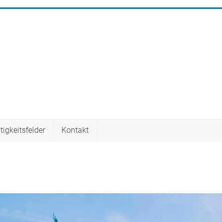
tigkeitsfelder
Kontakt