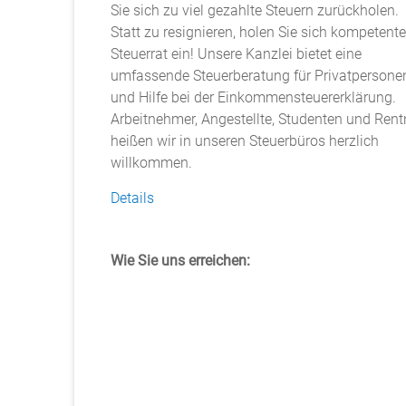
Sie sich zu viel gezahlte Steuern zurückholen.
Statt zu resignieren, holen Sie sich kompetent
Steuerrat ein! Unsere Kanzlei bietet eine
umfassende Steuerberatung für Privatpersone
und Hilfe bei der Einkommensteuererklärung.
Arbeitnehmer, Angestellte, Studenten und Rent
heißen wir in unseren Steuerbüros herzlich
willkommen.
Details
Wie Sie uns erreichen: