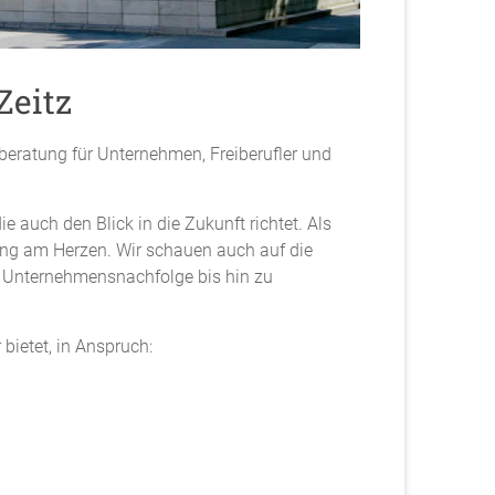
Zeitz
beratung für Unternehmen, Freiberufler und
 auch den Blick in die Zukunft richtet. Als
ung am Herzen. Wir schauen auch auf die
 Unternehmensnachfolge bis hin zu
 bietet, in Anspruch: