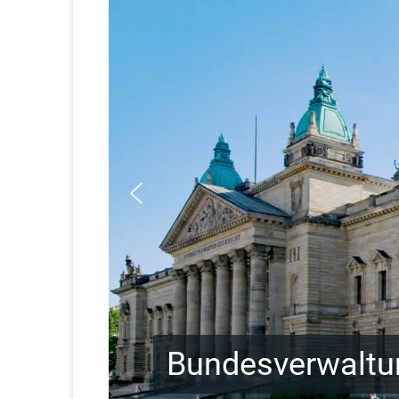
Bundesverwaltun