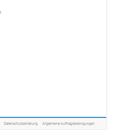
e
Datenschutzerklärung
Allgemeine Auftragsbedingungen