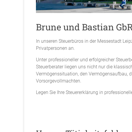
Brune und Bastian GbR 
In unseren Steuerbüros in der Messestadt Leip
Privatpersonen an.
Unter professioneller und erfolgreicher Steuer
Steuerberater liegen uns nicht nur die klass
Vermögenssituation, den Vermögensaufbau, di
Vorsorgevollmachten.
Legen Sie Ihre Steuererklärung in professionell