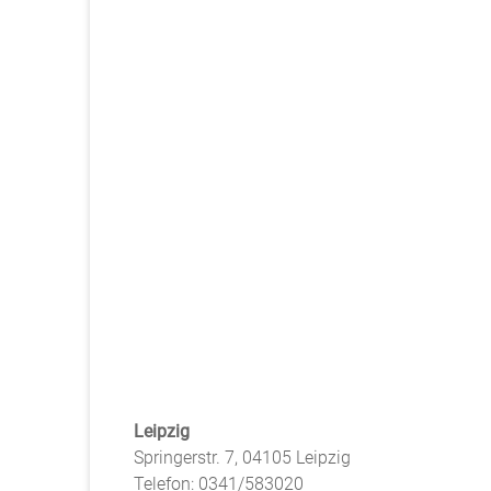
Leipzig
Springerstr. 7, 04105 Leipzig
Telefon: 0341/583020