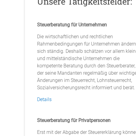
Unsere Tätigkeitsfelder:
Steuerberatung für Unternehmen
Die wirtschaftlichen und rechtlichen
Rahmenbedingungen für Unternehmen ändern
sich ständig. Deshalb schätzen vor allem klein
und mittelständische Unternehmen die
kompetente Beratung durch den Steuerberater,
der seine Mandanten regelmäßig über wichtig
Änderungen im Steuerrecht, Lohnsteuerrecht,
Sozialversicherungsrecht informiert und berät.
Details
Steuerberatung für Privatpersonen
Erst mit der Abgabe der Steuererklärung könn